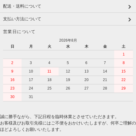
配送・送料について
支払い方法について
営業日について
2026年8月
日
月
火
水
木
金
土
1
2
3
4
5
6
7
8
9
10
11
12
13
14
15
16
17
18
19
20
21
22
23
24
25
26
27
28
29
30
31
誠に勝手ながら、下記日程を臨時休業とさせていただきます。
お客様及びお取引先様にはご不便をおかけいたしますが、何卒ご理解の
ほどよろしくお願いいたします。