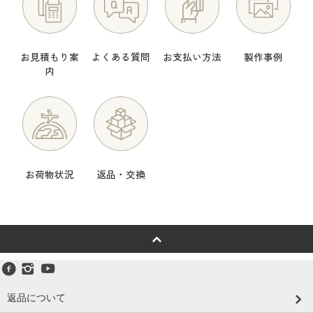
お見積もり案
よくある質問
お支払い方法
製作事例
内
お荷物状況
返品・交換
返品について