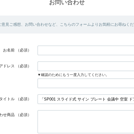
お問い合わせ
ご意見ご感想、お問い合わせなど、こちらのフォームよりお気軽にお尋ねくだ
お名前
（必須）
アドレス
（必須）
▼確認のためにもう一度入力してください。
タイトル
（必須）
わせ商品
（必須）