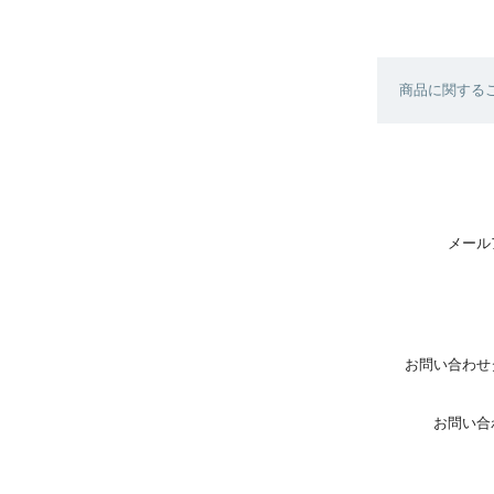
商品に関する
メール
お問い合わせ
お問い合