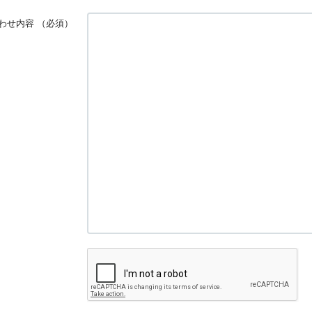
わせ内容
（必須）