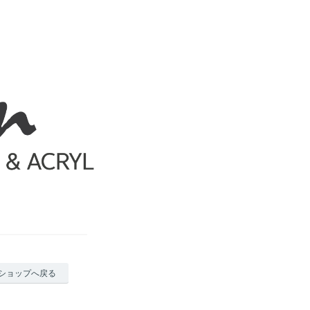
ショップへ戻る