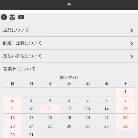
返品について
配送・送料について
支払い方法について
営業日について
2026年8月
日
月
火
水
木
金
土
1
2
3
4
5
6
7
8
9
10
11
12
13
14
15
16
17
18
19
20
21
22
23
24
25
26
27
28
29
30
31