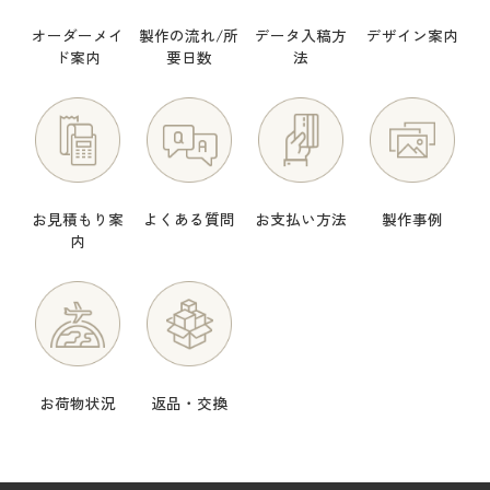
オーダーメイ
製作の流れ/所
データ入稿方
デザイン案内
ド案内
要日数
法
お見積もり案
よくある質問
お支払い方法
製作事例
内
お荷物状況
返品・交換